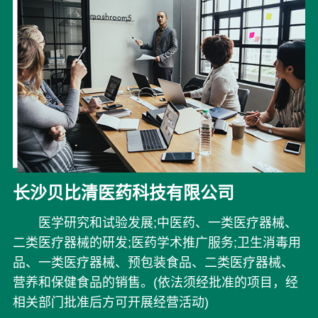
长沙贝比清医药科技有限公司
医学研究和试验发展;中医药、一类医疗器械、
二类医疗器械的研发;医药学术推广服务;卫生消毒用
品、一类医疗器械、预包装食品、二类医疗器械、
营养和保健食品的销售。(依法须经批准的项目，经
相关部门批准后方可开展经营活动)