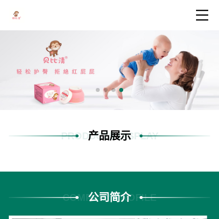
产品展示
PRODUCTS DISPLAY
公司简介
COMPANY PROFILE