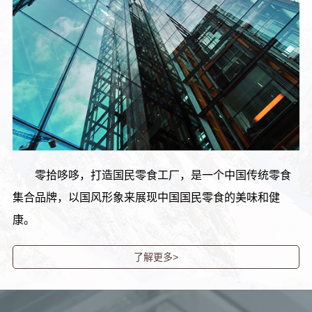
零拾哆哆，打造国民零食工厂，是一个中国传统零食
集合品牌，以国风形象来展现中国国民零食的美味和健
康。
了解更多>