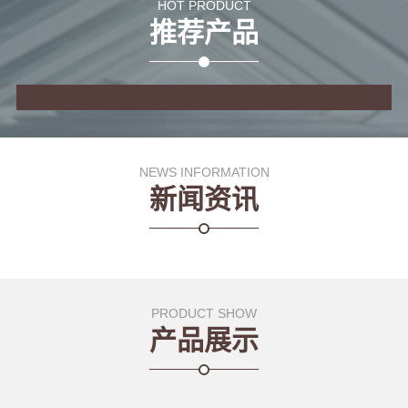
HOT PRODUCT
推荐产品
NEWS INFORMATION
新闻资讯
PRODUCT SHOW
产品展示