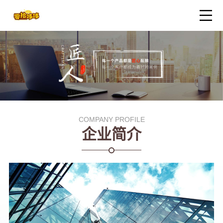
COMPANY PROFILE
企业简介