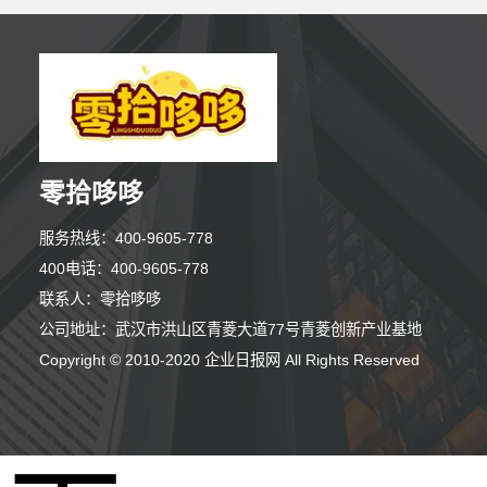
零拾哆哆
服务热线：400-9605-778
400电话：400-9605-778
联系人：零拾哆哆
公司地址：武汉市洪山区青菱大道77号青菱创新产业基地
10分钟前 马女士 正在咨询
Copyright © 2010-2020 企业日报网 All Rights Reserved
2分钟前 王小姐 正在咨询
8分钟前 潘女士 正在咨询