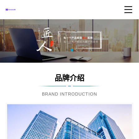
品牌介绍
BRAND INTRODUCTION