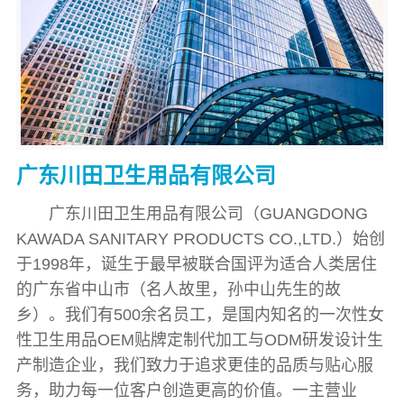
广东川田卫生用品有限公司
广东川田卫生用品有限公司（GUANGDONG
KAWADA SANITARY PRODUCTS CO.,LTD.）始创
于1998年，诞生于最早被联合国评为适合人类居住
的广东省中山市（名人故里，孙中山先生的故
乡）。我们有500余名员工，是国内知名的一次性女
性卫生用品OEM贴牌定制代加工与ODM研发设计生
产制造企业，我们致力于追求更佳的品质与贴心服
务，助力每一位客户创造更高的价值。一主营业