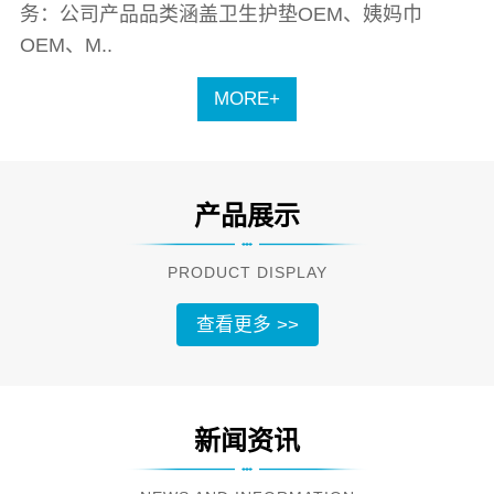
务：公司产品品类涵盖卫生护垫OEM、姨妈巾
OEM、M..
MORE+
产品展示
PRODUCT DISPLAY
查看更多 >>
新闻资讯