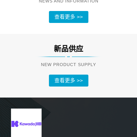
NEWS AND INFORMATION
查看更多 >>
新品供应
NEW PRODUCT SUPPLY
查看更多 >>