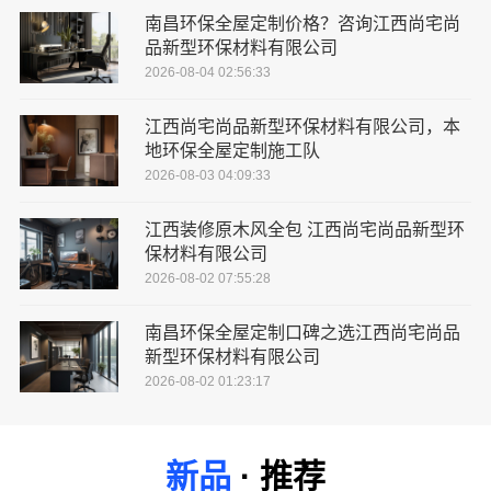
南昌环保全屋定制价格？咨询江西尚宅尚
品新型环保材料有限公司
2026-08-04 02:56:33
江西尚宅尚品新型环保材料有限公司，本
地环保全屋定制施工队
2026-08-03 04:09:33
江西装修原木风全包 江西尚宅尚品新型环
保材料有限公司
2026-08-02 07:55:28
南昌环保全屋定制口碑之选江西尚宅尚品
新型环保材料有限公司
2026-08-02 01:23:17
新品
· 推荐