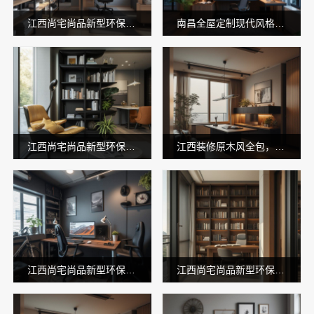
江西尚宅尚品新型环保材料有限公司江西全屋定制简欧公司
南昌全屋定制现代风格施工队，尚宅尚品环保
江西尚宅尚品新型环保材料有限公司：本地全屋定制简欧套餐
江西装修原木风全包，江西尚宅尚品新型环保材料有限公司
江西尚宅尚品新型环保材料有限公司—南昌环保全屋定制口碑好
江西尚宅尚品新型环保材料有限公司-南昌全屋定制现代风格施工队