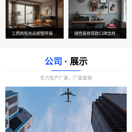
江西尚宅尚品新型环保材料有限公司：绿色装修现代风格靠谱推荐
绿色装修简欧口碑怎样——江西尚宅尚品新型环保材料有限公司
公司
· 展示
实力生产厂家，厂家直销