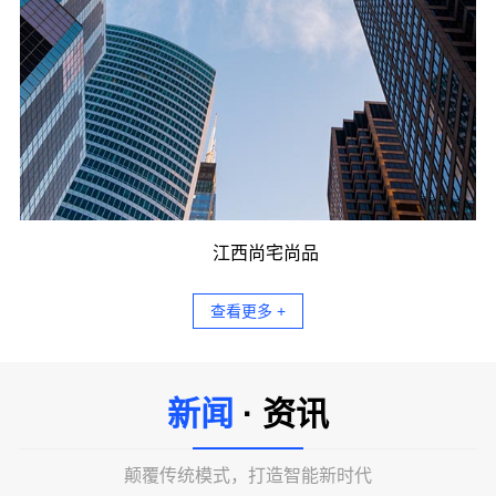
江西尚宅尚品
查看更多 +
新闻
· 资讯
颠覆传统模式，打造智能新时代