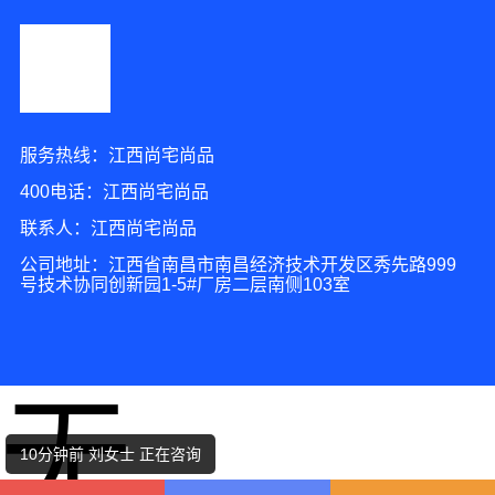
服务热线：江西尚宅尚品
400电话：江西尚宅尚品
联系人：江西尚宅尚品
公司地址：江西省南昌市南昌经济技术开发区秀先路999
号技术协同创新园1-5#厂房二层南侧103室
9分钟前 段女士 正在咨询
无
5分钟前 潘小姐 正在咨询
10分钟前 刘女士 正在咨询