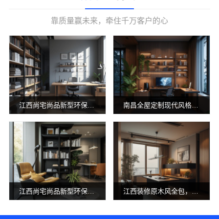
靠质量赢未来，牵住千万客户的心
江西尚宅尚品新型环保材料有限公司江西全屋定制简欧公司
南昌全屋定制现代风格施工队，尚宅尚品环保
江西尚宅尚品新型环保材料有限公司：本地全屋定制简欧套餐
江西装修原木风全包，江西尚宅尚品新型环保材料有限公司