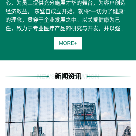
心，为员工提供充分施展才华的舞台，为客户创造
经济效益。 东璧自成立开始，就将“一切为了健康”
的理念，贯穿于企业发展之中。以关爱健康为己
任，致力于专业医疗产品的研究与开发。并以强..
MORE+
新闻资讯
NEWS INFORMATION