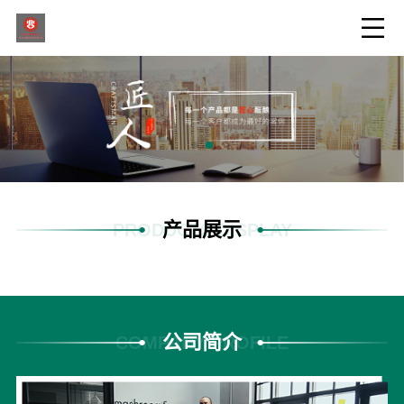
产品展示
PRODUCTS DISPLAY
公司简介
COMPANY PROFILE