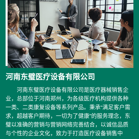
河南东璧医疗设备有限公司
河南东璧医疗设备有限公司是医疗器械销售企
业，总部位于河南郑州，为各级医疗机构提供各种
一类、二类康复设备等系列产品。秉承“满足客户需
求，超越客户期待，一切为了健康”的服务理念，东
璧以准确的营销与营销网络完善结合，以诚信品质
与个性的企业文化，致力于打造医疗设备销售中