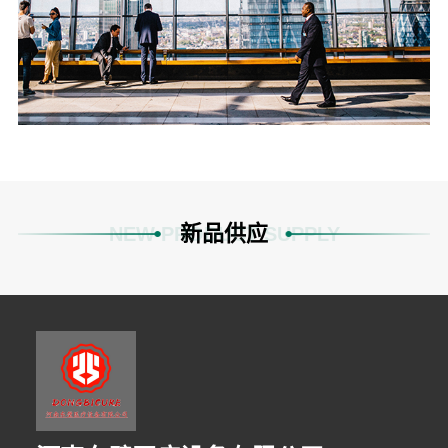
新品供应
NEW PRODUCT SUPPLY