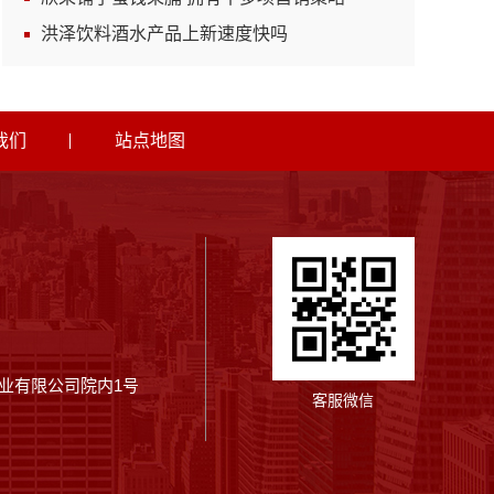
洪泽饮料酒水产品上新速度快吗
我们
站点地图
业有限公司院内1号
客服微信