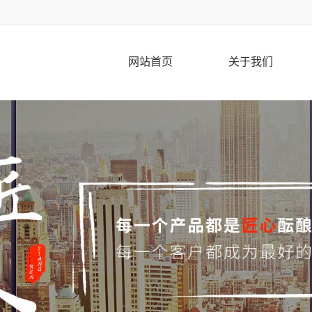
网站首页
关于我们