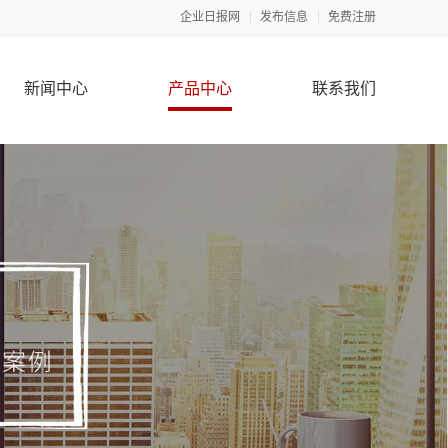
企业日报网
发布信息
免费注册
新闻中心
产品中心
联系我们