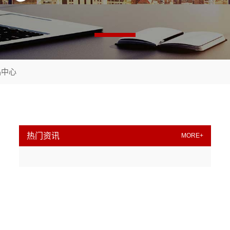
品中心
热门资讯
MORE+