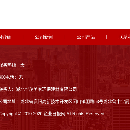
司介绍
公司新闻
公司产品
联系
服务热线：无
400电话：无
联系人：湖北华茂美家环保建材有限公司
公司地址：湖北省襄阳高新技术开发区团山镇羽路53号湖北鲁中宝厨
Copyright © 2010-2020 企业日报网 All Rights Reserved