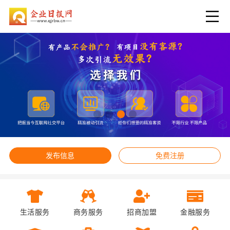
发布信息
免费注册
生活服务
商务服务
招商加盟
金融服务