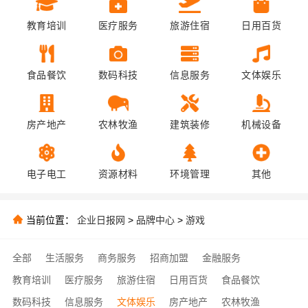
教育培训
医疗服务
旅游住宿
日用百货
食品餐饮
数码科技
信息服务
文体娱乐
房产地产
农林牧渔
建筑装修
机械设备
电子电工
资源材料
环境管理
其他
当前位置：
企业日报网
>
品牌中心
>
游戏
全部
生活服务
商务服务
招商加盟
金融服务
教育培训
医疗服务
旅游住宿
日用百货
食品餐饮
数码科技
信息服务
文体娱乐
房产地产
农林牧渔