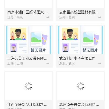
南京市浦口区好邻居家政服务中心
云南至高新型建材有限公司
江苏 / 南京
云南 / 昆明
上海芸英工业皮带有限公司
武汉科琪电子有限公司
上海 / 上海
湖北 / 武汉
江西圣匠新型环保材料有限公司
苏州兔哥哥智装新材料有限公司