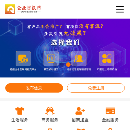
发布信息
免费注册
生活服务
商务服务
招商加盟
金融服务