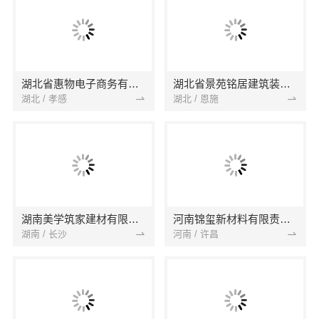
湖北省惠物电子商务有限公司
湖北省景苑铭居建筑装饰有限公司
湖北 / 孝感
湖北 / 恩施
湖南美学筑家建材有限公司
河南锦玺新材料有限责任公司
湖南 / 长沙
河南 / 许昌