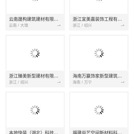
云南晟构建筑建材有限公司
浙江宜美嘉装饰工程有限公司
云南 / 大理
浙江 / 绍兴
浙江臻美新型建材有限公司
海南万赢饰家新型建筑材料有限公司
浙江 / 绍兴
海南 / 万宁
本地快装（湖北）科技有限公司
福建尚艺空间新材料科技有限公司