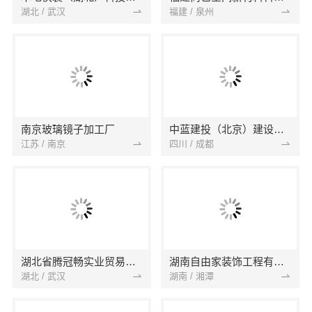
湖北 / 武汉
福建 / 泉州
南京玻璃镜子加工厂
中蓝建投（北京）建设有限公司四川第一分公司
江苏 / 南京
四川 / 成都
湖北省腾冠畅实业贸易有限公司
湖南自由家装饰工程有限公司
湖北 / 武汉
湖南 / 湘潭