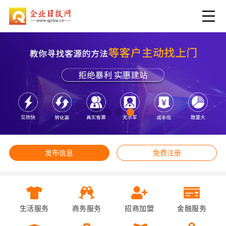
发布信息
免费注册
生活服务
商务服务
招商加盟
金融服务