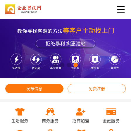
发布信息
免费注册
生活服务
商务服务
招商加盟
金融服务