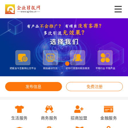
发布信息
免费注册
生活服务
商务服务
招商加盟
金融服务