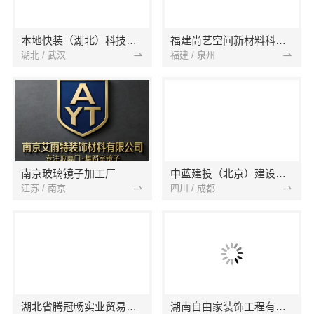
本地快装（湖北）科技有限公司
福建尚艺空间新材料科技有限公司
湖北 / 武汉
福建 / 泉州
南京玻璃镜子加工厂
中蓝建投（北京）建设有限公司四川第一分公司
江苏 / 南京
四川 / 成都
湖北省腾冠畅实业贸易有限公司
湖南自由家装饰工程有限公司