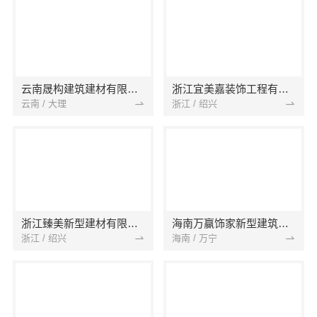
云南晟构建筑建材有限公司
浙江宜美嘉装饰工程有限公司
云南 / 大理
浙江 / 绍兴
浙江臻美新型建材有限公司
海南万赢饰家新型建筑材料有限公司
浙江 / 绍兴
海南 / 万宁