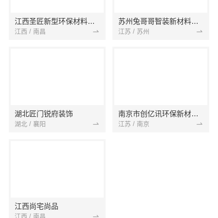
江西圣匠新型环保材料有限公司
苏州兔哥哥智装新材料有限公司
江西 / 南昌
江苏 / 苏州
湖北匠门锐府装饰
南京市创亿讯环保新材料有限公司
湖北 / 襄阳
江苏 / 南京
江西尚宅尚品
江西 / 南昌