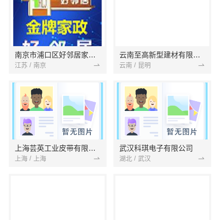
南京市浦口区好邻居家政服务中心
云南至高新型建材有限公司
江苏 / 南京
云南 / 昆明
上海芸英工业皮带有限公司
武汉科琪电子有限公司
上海 / 上海
湖北 / 武汉