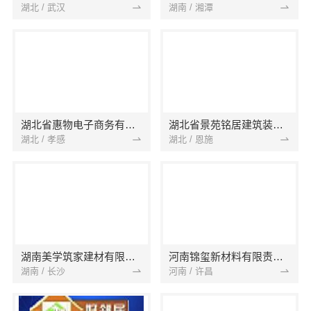
湖北 / 武汉
湖南 / 湘潭
湖北省惠物电子商务有限公司
湖北省景苑铭居建筑装饰有限公司
湖北 / 孝感
湖北 / 恩施
湖南美学筑家建材有限公司
河南锦玺新材料有限责任公司
湖南 / 长沙
河南 / 许昌