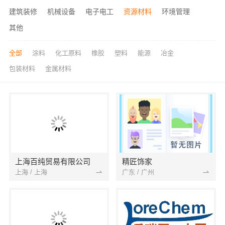
建筑装修
机械设备
电子电工
资源材料
环境管理
其他
全部
涂料
化工原料
橡胶
塑料
能源
冶金
包装材料
金属材料
上海百纯贸易有限公司
精匠饰家
上海 / 上海
广东 / 广州