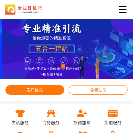
发布信息
免费注册
生活服务
商务服务
招商加盟
金融服务