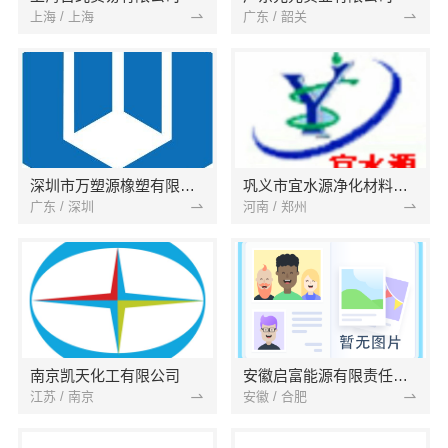
上海 / 上海
广东 / 韶关
深圳市万塑源橡塑有限公司
巩义市宜水源净化材料有限公司
广东 / 深圳
河南 / 郑州
南京凯天化工有限公司
安徽启富能源有限责任公司
江苏 / 南京
安徽 / 合肥