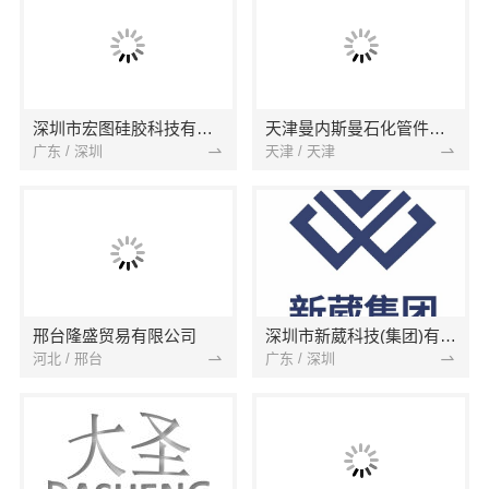
深圳市宏图硅胶科技有限公司
天津曼内斯曼石化管件有限公司
广东 / 深圳
天津 / 天津
邢台隆盛贸易有限公司
深圳市新葳科技(集团)有限公司
河北 / 邢台
广东 / 深圳