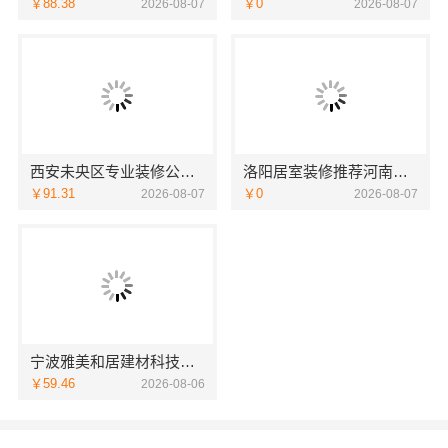
￥88.38
￥0
2026-08-07
2026-08-07
西安未央区专业装修公寓免费量房，居安天成
洛阳居室装修推荐河南璟臻环保建材有限公司
￥91.31
￥0
2026-08-07
2026-08-07
宁波雅美和居建材科技有限公司整装全包厨卫改造
￥59.46
2026-08-06