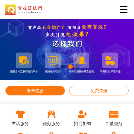
发布信息
免费注册
生活服务
商务服务
招商加盟
金融服务