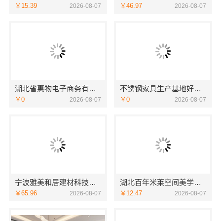
￥15.39
￥46.97
2026-08-07
2026-08-07
湖北省惠物电子商务有限公司小型生鲜食品代理商价格
不锈钢家具生产基地好不好？江苏东钢金属科技有限公司探厂
￥0
￥0
2026-08-07
2026-08-07
宁波雅美和居建材科技有限公司老牌家装设计施工对接渠道
湖北百年米莱空间美学装饰材料有限公司襄阳设计装修轻奢风
￥65.96
￥12.47
2026-08-07
2026-08-07