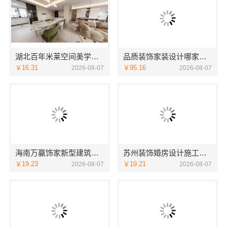
湖北百年米莱空间美学装饰材料有限公司荆州装修公司婚房
品质装饰家装设计哪家好？佛山市雅居美家装饰源头直供品质优
￥16.31
￥95.16
2026-08-07
2026-08-07
海南万赢饰家新型建筑材料有限公：刚需简约装修工期提速
苏州装饰婚房设计施工一体化，苏州兔哥哥智装新材料有限公司专业打造
￥19.23
￥19.21
2026-08-07
2026-08-07