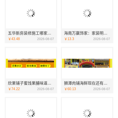
五华新房装修施工哪家好？云南至高新型建材有限公司专业可靠
海南万赢饰家：家装明细报价公开
￥43.48
￥13.3
2026-08-07
2026-08-07
欣果铺子蜜饯果脯味道非常不错
狮潭肉铺海鲜现在还有优惠
￥74.22
￥60.13
2026-08-07
2026-08-07