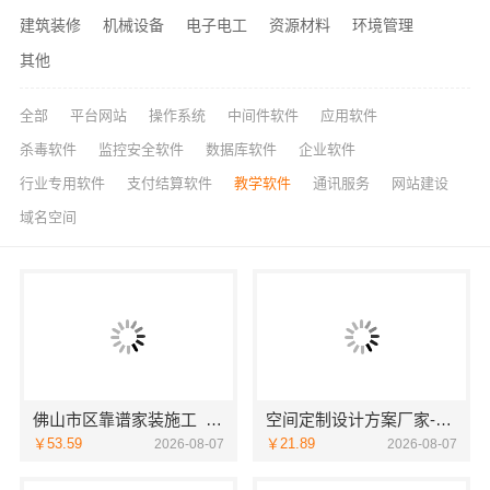
建筑装修
机械设备
电子电工
资源材料
环境管理
其他
全部
平台网站
操作系统
中间件软件
应用软件
杀毒软件
监控安全软件
数据库软件
企业软件
行业专用软件
支付结算软件
教学软件
通讯服务
网站建设
域名空间
佛山市区靠谱家装施工_佛山市雅居美家建筑装饰工程有限公司
空间定制设计方案厂家-江西圣匠新型环保材料有限公司
￥53.59
￥21.89
2026-08-07
2026-08-07