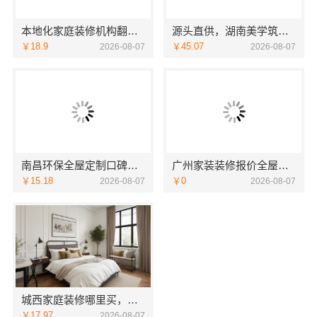
本地化家庭装修机构翻新，嘉兴绿色之家建材科技有限公司
源头直供，湖南美学筑家建材有限公司别墅装修精选
￥18.9
￥45.07
2026-08-07
2026-08-07
南昌环保全屋定制口碑，江西尚宅尚品新型环保材料有限公司
广州家装装修报价全屋装修？精匠饰家透明省心
￥15.18
￥0
2026-08-07
2026-08-07
城西家庭装修哪里买，浙江宜美嘉装饰工程有限公司为您把关
￥17.97
2026-08-07