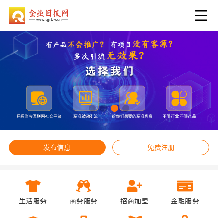
发布信息
免费注册
生活服务
商务服务
招商加盟
金融服务