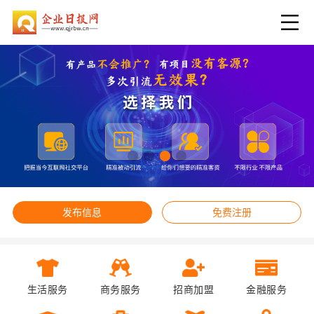
发布信息
免费注册
生活服务
商务服务
招商加盟
金融服务