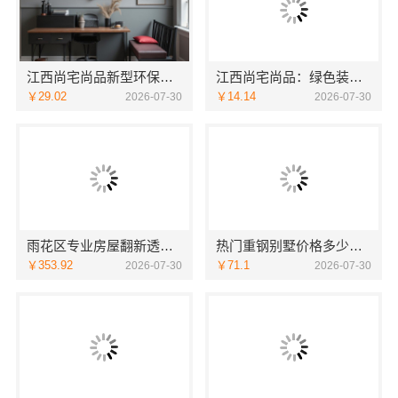
江西尚宅尚品新型环保材料有限公司：本地全屋定制简欧套餐，品质与颜值兼具
江西尚宅尚品：绿色装修简欧口碑优良放心选择
￥29.02
￥14.14
2026-07-30
2026-07-30
雨花区专业房屋翻新透明化施工：创益讯翻新方案
热门重钢别墅价格多少钱 中蓝建投北京建设有限公司四川透明报价
￥353.92
￥71.1
2026-07-30
2026-07-30