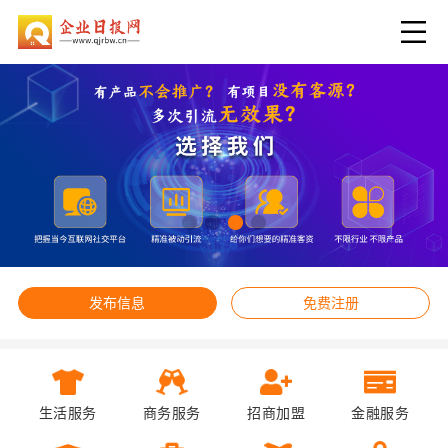
发布信息
免费注册
生活服务
商务服务
招商加盟
金融服务