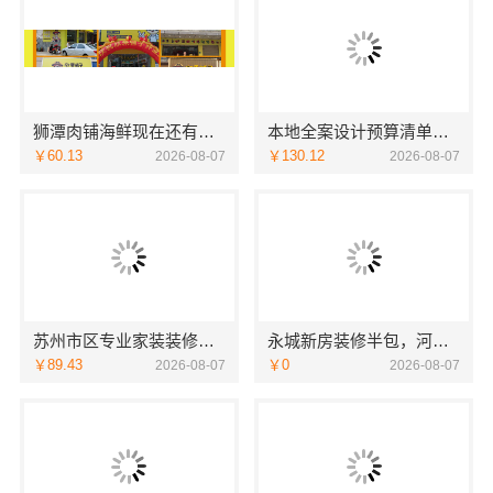
狮潭肉铺海鲜现在还有优惠
本地全案设计预算清单创益讯建筑
￥60.13
￥130.12
2026-08-07
2026-08-07
苏州市区专业家装装修多少钱咨询苏州百年豪庭新材料有限公司
永城新房装修半包，河南璟臻环保建材有限公司省心选择
￥89.43
￥0
2026-08-07
2026-08-07