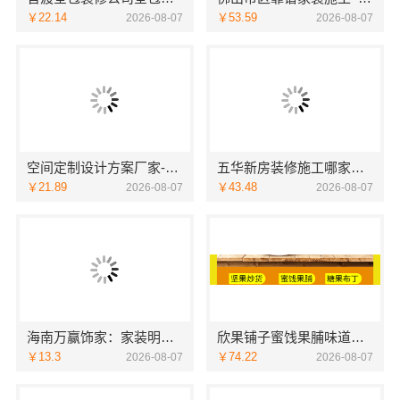
￥22.14
￥53.59
2026-08-07
2026-08-07
空间定制设计方案厂家-江西圣匠新型环保材料有限公司
五华新房装修施工哪家好？云南至高新型建材有限公司专业可靠
￥21.89
￥43.48
2026-08-07
2026-08-07
海南万赢饰家：家装明细报价公开
欣果铺子蜜饯果脯味道非常不错
￥13.3
￥74.22
2026-08-07
2026-08-07