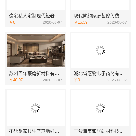
豪宅私人定制现代轻奢流程-江苏东钢金属家居有限公司
现代简约家庭装修免费设计落地福建尚艺空间新材料科技有限公司
￥0
￥15.39
2026-08-07
2026-08-07
苏州百年豪庭新材料有限公司相城靠谱家装就近服务
湖北省惠物电子商务有限公司小型生鲜食品代理商价格
￥46.97
￥0
2026-08-07
2026-08-07
不锈钢家具生产基地好不好？江苏东钢金属科技有限公司探厂
宁波雅美和居建材科技有限公司老牌家装设计施工对接渠道