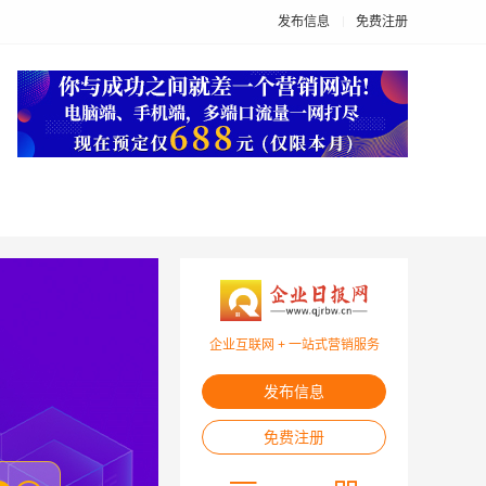
发布信息
免费注册
企业互联网 + 一站式营销服务
发布信息
免费注册