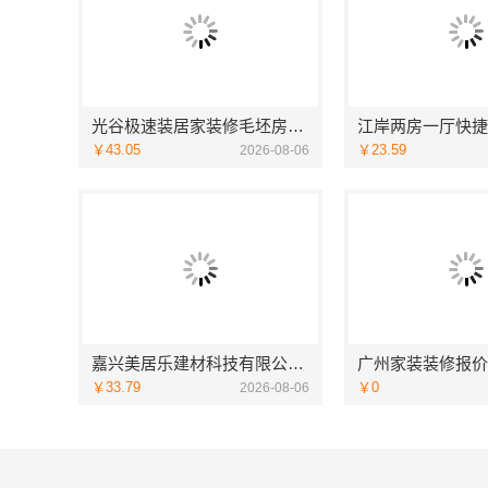
光谷极速装居家装修毛坯房，本地快装（湖北）科技有限公司
￥43.05
￥23.59
2026-08-06
嘉兴美居乐建材科技有限公司家装匠心施工案例
￥33.79
￥0
2026-08-06