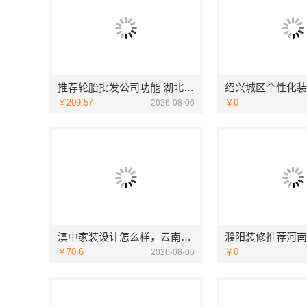
推荐轮胎批发公司功能 湖北省腾冠畅实业贸易有限公司核心解析
￥209.57
￥0
2026-08-06
滇中家装设计怎么样，云南至高新型建材有限公司
￥70.6
￥0
2026-08-06