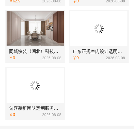
￥62.9
￥0
2026-08-08
2026-08-08
同城快装（湖北）科技有限公司-湖北全包日式原木风快速
广东正规室内设计透明化施工，广东鼎饰空间装饰
￥0
￥0
2026-08-08
2026-08-08
句容慕新团队定制服务卧室施工流程慕新不锈钢
￥0
2026-08-08