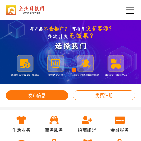
发布信息
免费注册
生活服务
商务服务
招商加盟
金融服务