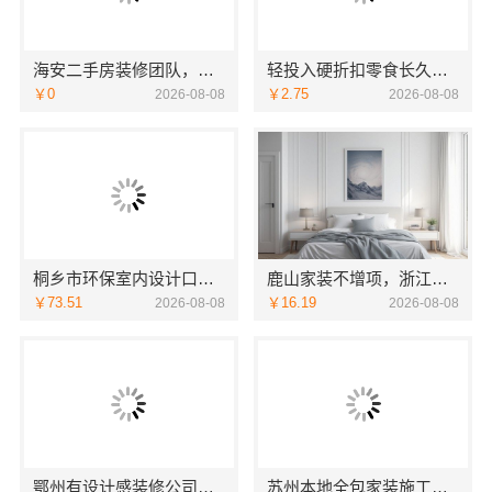
海安二手房装修团队，南通宏域全宅装饰建材有限公司专业团队
轻投入硬折扣零食长久经营
￥0
￥2.75
2026-08-08
2026-08-08
桐乡市环保室内设计口碑，嘉兴锦居装饰材料有限公司怎么样
鹿山家装不增项，浙江宜美嘉装饰透明报价
￥73.51
￥16.19
2026-08-08
2026-08-08
鄂州有设计感装修公司实景案例，百年米莱
苏州本地全包家装施工报价新房，百年豪庭一站式