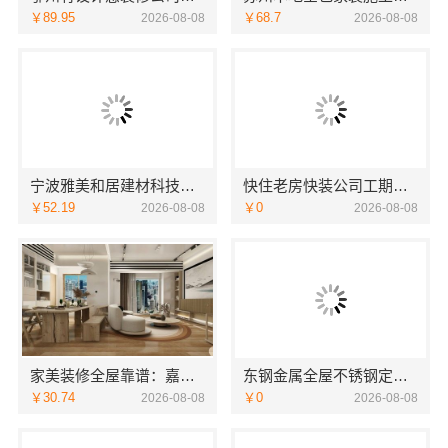
￥89.95
￥68.7
2026-08-08
2026-08-08
宁波雅美和居建材科技有限公司：宁波海曙家装施工线下门店地址
快住老房快装公司工期保障——同城快装
￥52.19
￥0
2026-08-08
2026-08-08
家美装修全屋靠谱：嘉兴家美建材科技全包首选
东钢金属全屋不锈钢定制生产商本地：江苏东钢金属科技有限公司
￥30.74
￥0
2026-08-08
2026-08-08