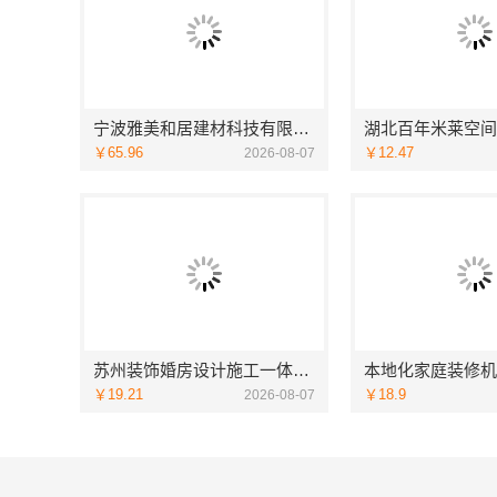
宁波雅美和居建材科技有限公司老牌家装设计施工对接渠道
￥65.96
￥12.47
2026-08-07
苏州装饰婚房设计施工一体化，苏州兔哥哥智装新材料有限公司专业打造
￥19.21
￥18.9
2026-08-07