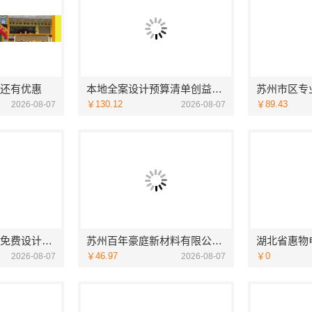
还有优惠
本地全案设计预算清单创益讯建筑
￥130.12
￥89.43
2026-08-07
2026-08-07
现代简约家庭装修免费设计落地福建尚艺空间新材料科技有限公司
苏州百年豪庭新材料有限公司相城靠谱家装就近服务
￥46.97
￥0
2026-08-07
2026-08-07