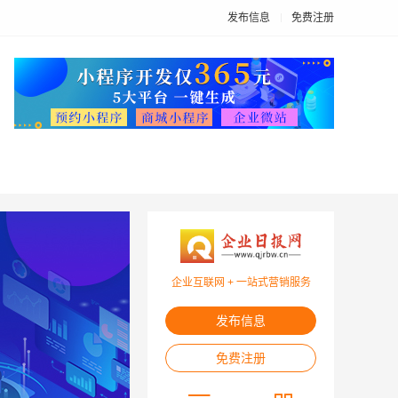
发布信息
免费注册
企业互联网 + 一站式营销服务
发布信息
免费注册